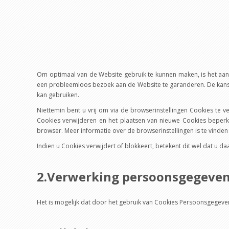
Om optimaal van de Website gebruik te kunnen maken, is het aan
een probleemloos bezoek aan de Website te garanderen. De kans 
kan gebruiken.
Niettemin bent u vrij om via de browserinstellingen Cookies te 
Cookies verwijderen en het plaatsen van nieuwe Cookies beperk
browser. Meer informatie over de browserinstellingen is te vinde
Indien u Cookies verwijdert of blokkeert, betekent dit wel dat u
2.Verwerking persoonsgegeve
Het is mogelijk dat door het gebruik van Cookies Persoonsgege