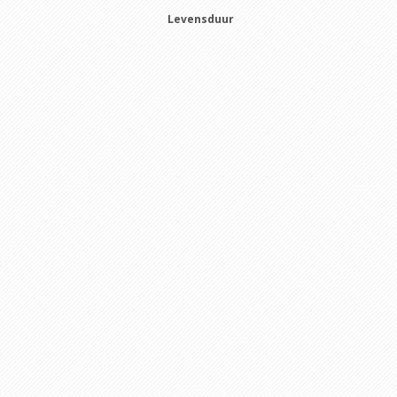
Levensduur