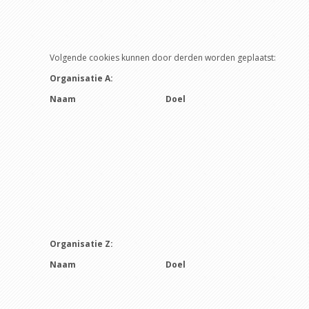
Volgende cookies kunnen door derden worden geplaatst:
Organisatie A:
Naam
Doel
Organisatie Z:
Naam
Doel