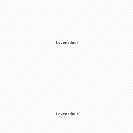
Levensduur
Levensduur